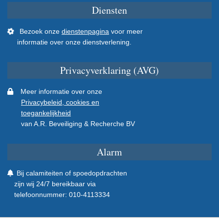
Diensten
Bezoek onze
dienstenpagina
voor meer
informatie over onze dienstverlening.
Privacyverklaring (AVG)
Meer informatie over onze
Privacybeleid, cookies en
toegankelijkheid
van A.R. Beveiliging & Recherche BV
Alarm
Bij calamiteiten of spoedopdrachten
zijn wij 24/7 bereikbaar via
telefoonnummer: 010-4113334