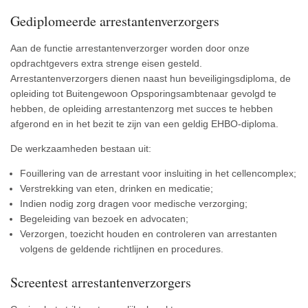
Gediplomeerde arrestantenverzorgers
Aan de functie arrestantenverzorger worden door onze
opdrachtgevers extra strenge eisen gesteld.
Arrestantenverzorgers dienen naast hun beveiligingsdiploma, de
opleiding tot Buitengewoon Opsporingsambtenaar gevolgd te
hebben, de opleiding arrestantenzorg met succes te hebben
afgerond en in het bezit te zijn van een geldig EHBO-diploma.
De werkzaamheden bestaan uit:
Fouillering van de arrestant voor insluiting in het cellencomplex;
Verstrekking van eten, drinken en medicatie;
Indien nodig zorg dragen voor medische verzorging;
Begeleiding van bezoek en advocaten;
Verzorgen, toezicht houden en controleren van arrestanten
volgens de geldende richtlijnen en procedures.
Screentest arrestantenverzorgers