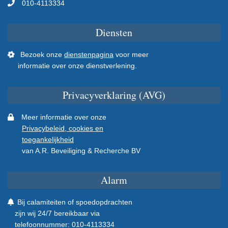
010-4113334
Diensten
Bezoek onze
dienstenpagina
voor meer
informatie over onze dienstverlening.
Privacyverklaring (AVG)
Meer informatie over onze
Privacybeleid, cookies en
toegankelijkheid
van A.R. Beveiliging & Recherche BV
Alarm
Bij calamiteiten of spoedopdrachten
zijn wij 24/7 bereikbaar via
telefoonnummer: 010-4113334