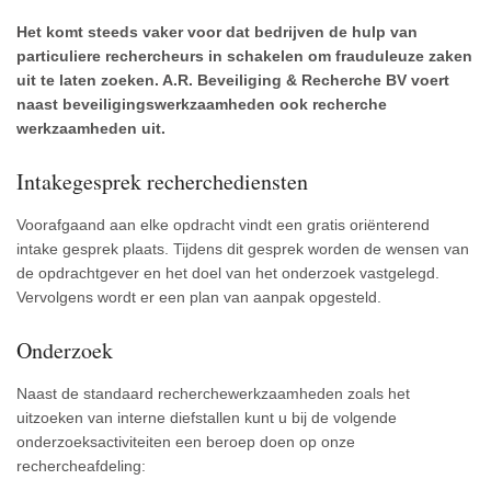
Het komt steeds vaker voor dat bedrijven de hulp van
particuliere rechercheurs in schakelen om frauduleuze zaken
uit te laten zoeken. A.R. Beveiliging & Recherche BV voert
naast beveiligingswerkzaamheden ook recherche
werkzaamheden uit.
Intakegesprek recherchediensten
Voorafgaand aan elke opdracht vindt een gratis oriënterend
intake gesprek plaats. Tijdens dit gesprek worden de wensen van
de opdrachtgever en het doel van het onderzoek vastgelegd.
Vervolgens wordt er een plan van aanpak opgesteld.
Onderzoek
Naast de standaard recherchewerkzaamheden zoals het
uitzoeken van interne diefstallen kunt u bij de volgende
onderzoeksactiviteiten een beroep doen op onze
rechercheafdeling: